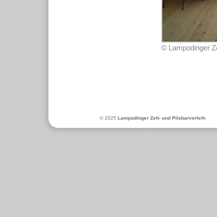
© Lampodinger Zel
© 2025
Lampodinger Zelt- und Pilsbarverleih