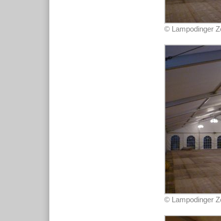
© Lampodinger Zel
© Lampodinger Zel